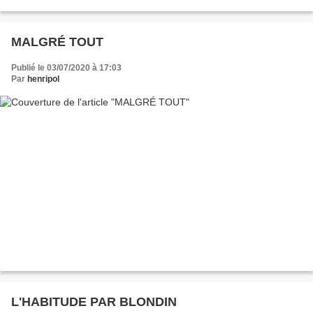
MALGRÉ TOUT
Publié le 03/07/2020 à 17:03
Par
henripol
L'HABITUDE PAR BLONDIN