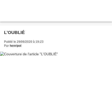
L'OUBLIÉ
Publié le 29/06/2020 à 19:23
Par
henripol