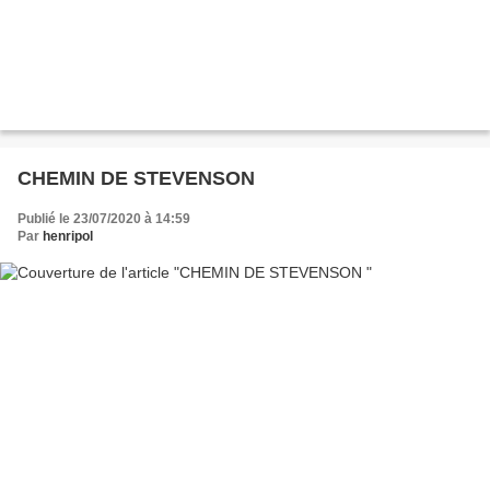
CHEMIN DE STEVENSON
Publié le 23/07/2020 à 14:59
Par
henripol