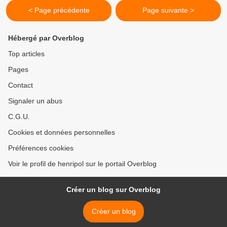
< Page précédente
Page suivante >
Hébergé par Overblog
Top articles
Pages
Contact
Signaler un abus
C.G.U.
Cookies et données personnelles
Préférences cookies
Voir le profil de henripol sur le portail Overblog
Créer un blog sur Overblog
Créer un blog