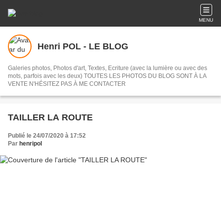
MENU
Henri POL - LE BLOG
Galeries photos, Photos d'art, Textes, Ecriture (avec la lumière ou avec des
mots, parfois avec les deux) TOUTES LES PHOTOS DU BLOG SONT À LA
VENTE N'HÉSITEZ PAS À ME CONTACTER
TAILLER LA ROUTE
Publié le 24/07/2020 à 17:52
Par
henripol