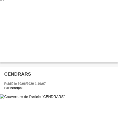
CENDRARS
Publié le 30/06/2020 à 10:07
Par
henripol