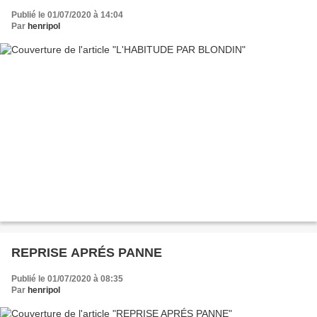
Publié le 01/07/2020 à 14:04
Par
henripol
REPRISE APRÉS PANNE
Publié le 01/07/2020 à 08:35
Par
henripol