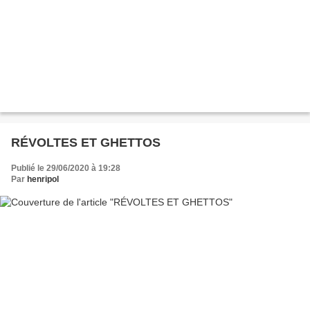
RÉVOLTES ET GHETTOS
Publié le 29/06/2020 à 19:28
Par
henripol