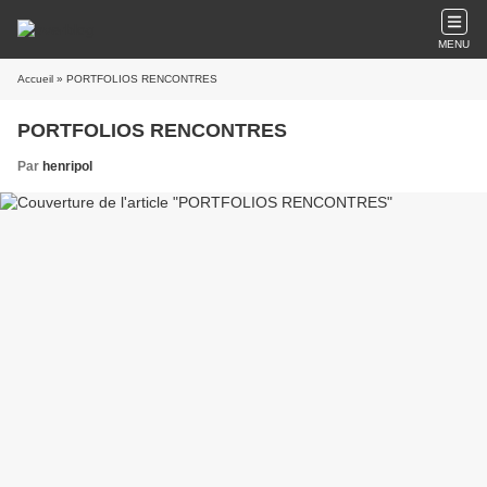
MENU
Accueil
» PORTFOLIOS RENCONTRES
PORTFOLIOS RENCONTRES
Par
henripol