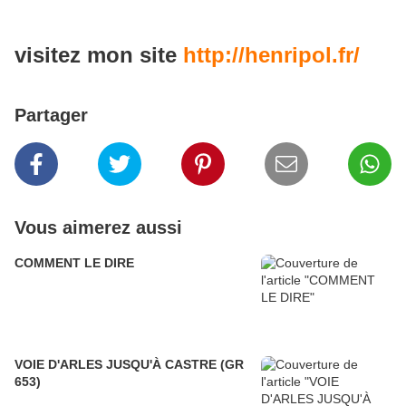
visitez mon site
http://henripol.fr/
Partager
Vous aimerez aussi
COMMENT LE DIRE
VOIE D'ARLES JUSQU'À CASTRE (GR
653)