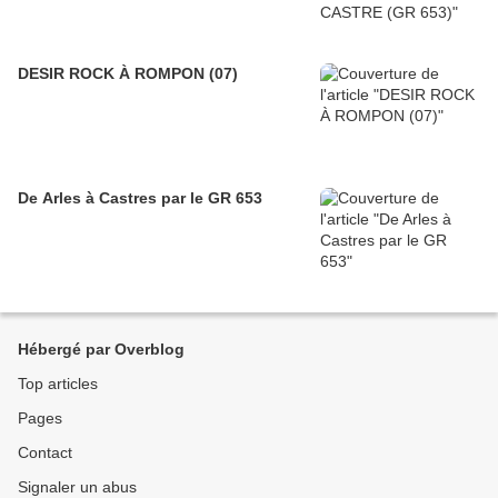
DESIR ROCK À ROMPON (07)
De Arles à Castres par le GR 653
Hébergé par Overblog
Top articles
Pages
Contact
Signaler un abus