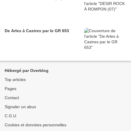
De Arles à Castres par le GR 653
Hébergé par Overblog
Top articles
Pages
Contact
Signaler un abus
C.G.U.
Cookies et données personnelles