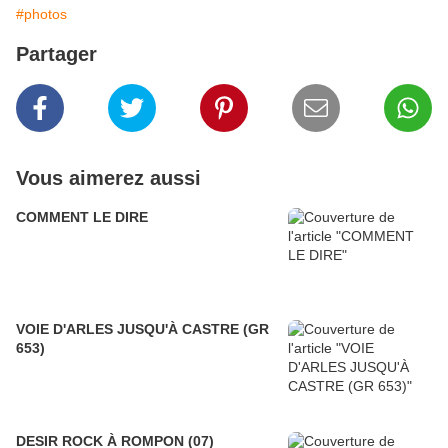
#photos
Partager
Vous aimerez aussi
COMMENT LE DIRE
VOIE D'ARLES JUSQU'À CASTRE (GR
653)
DESIR ROCK À ROMPON (07)