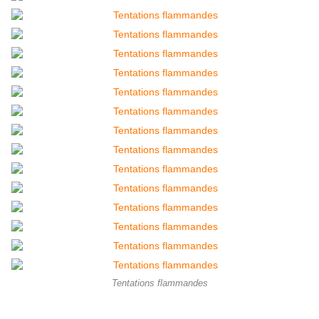
Tentations flammandes