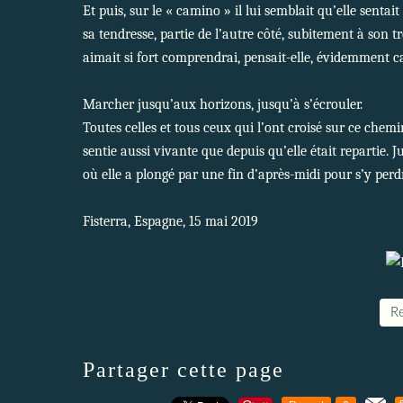
Et puis, sur le « camino » il lui semblait qu’elle sentait 
sa tendresse, partie de l’autre côté, subitement à son t
aimait si fort comprendrai, pensait-elle, évidemment car 
Marcher jusqu’aux horizons, jusqu’à s’écrouler.
Toutes celles et tous ceux qui l’ont croisé sur ce chemin
sentie aussi vivante que depuis qu’elle était repartie. 
où elle a plongé par une fin d’après-midi pour s’y perd
Fisterra, Espagne, 15 mai 2019
Re
Partager cette page