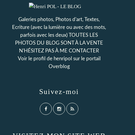
Galeries photos, Photos d'art, Textes,
Ecriture (avec la lumière ou avec des mots,
parfois avec les deux) TOUTES LES
PHOTOS DU BLOG SONT À LA VENTE
N'HÉSITEZ PAS À ME CONTACTER
Voir le profil de
henripol
sur le portail
Overblog
Suivez-moi