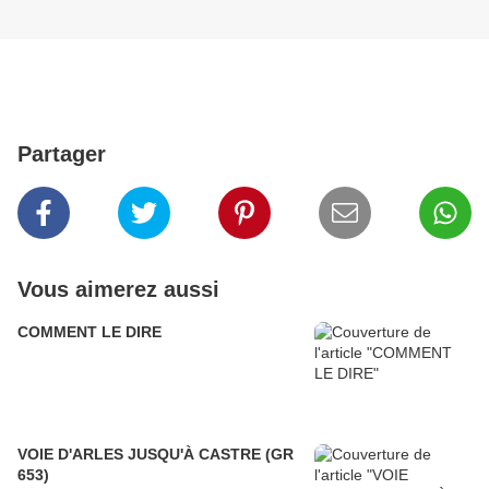
Partager
Vous aimerez aussi
COMMENT LE DIRE
VOIE D'ARLES JUSQU'À CASTRE (GR
653)