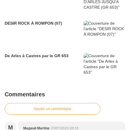
DESIR ROCK À ROMPON (07)
De Arles à Castres par le GR 653
Commentaires
Ajouter un commentaire
M
Magaud Martine
25/07/2020 08:16