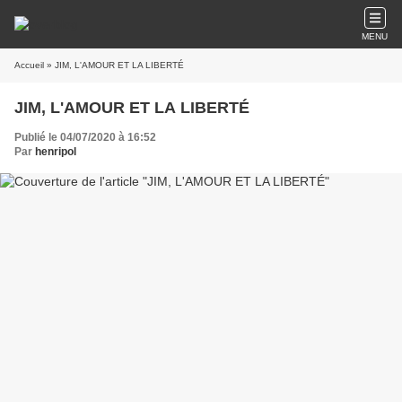
MENU
Accueil
» JIM, L'AMOUR ET LA LIBERTÉ
JIM, L'AMOUR ET LA LIBERTÉ
Publié le 04/07/2020 à 16:52
Par
henripol