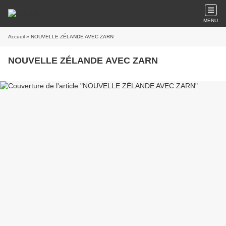
MENU
Accueil
» NOUVELLE ZÉLANDE AVEC ZARN
NOUVELLE ZÉLANDE AVEC ZARN