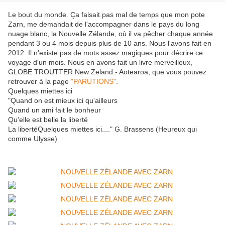
Le bout du monde. Ça faisait pas mal de temps que mon pote
Zarn, me demandait de l'accompagner dans le pays du long
nuage blanc, la Nouvelle Zélande, où il va pêcher chaque année
pendant 3 ou 4 mois depuis plus de 10 ans. Nous l'avons fait en
2012. Il n'existe pas de mots assez magiques pour décrire ce
voyage d'un mois. Nous en avons fait un livre merveilleux,
GLOBE TROUTTER New Zeland - Aotearoa, que vous pouvez
retrouver à la page
"PARUTIONS"
.
Quelques miettes ici
"Quand on est mieux ici qu'ailleurs
Quand un ami fait le bonheur
Qu'elle est belle la liberté
La libertéQuelques miettes ici...." G. Brassens (Heureux qui
comme Ulysse)