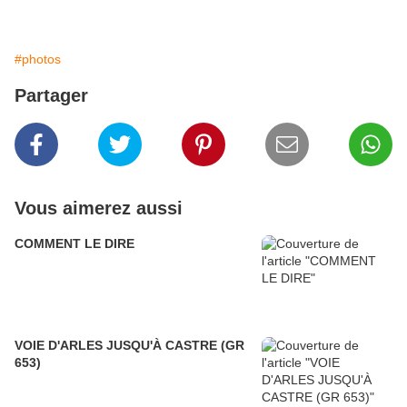
#photos
Partager
Vous aimerez aussi
COMMENT LE DIRE
VOIE D'ARLES JUSQU'À CASTRE (GR
653)