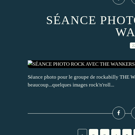
SÉANCE PHOT
WA
2
Séance photo pour le groupe de rockabilly THE W
beaucoup...quelques images rock'n'roll...