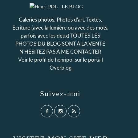
Galeries photos, Photos d'art, Textes,
Ecriture (avec la lumière ou avec des mots,
parfois avec les deux) TOUTES LES
PHOTOS DU BLOG SONT À LA VENTE
N'HÉSITEZ PAS À ME CONTACTER
Voir le profil de
henripol
sur le portail
Overblog
Suivez-moi