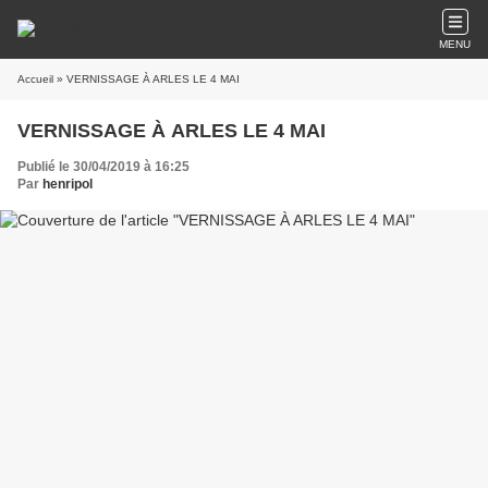
MENU
Accueil
» VERNISSAGE À ARLES LE 4 MAI
VERNISSAGE À ARLES LE 4 MAI
Publié le 30/04/2019 à 16:25
Par
henripol