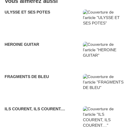
Vous aimerez aussi
ULYSSE ET SES POTES
HEROINE GUITAR
FRAGMENTS DE BLEU
ILS COURENT, ILS COURENT....