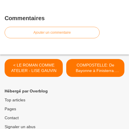
Commentaires
Ajouter un commentaire
< LE ROMAN COMME
COMPOSTELLE: De
ATELIER - LISE GAUVIN
Bayonne à Finisterra.
NOUVEL ALBUM >
Hébergé par Overblog
Top articles
Pages
Contact
Signaler un abus