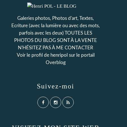
Galeries photos, Photos d'art, Textes,
Ecriture (avec la lumière ou avec des mots,
parfois avec les deux) TOUTES LES
PHOTOS DU BLOG SONT À LA VENTE
N'HÉSITEZ PAS À ME CONTACTER
Voir le profil de
henripol
sur le portail
Overblog
Suivez-moi