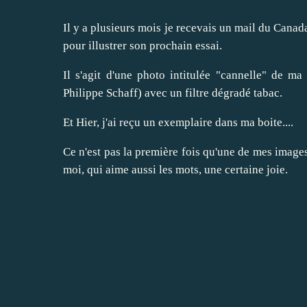
Il y a plusieurs mois je recevais un mail du Cana
pour illustrer son prochain essai.
Il s'agit d'une photo intitulée "cannelle" de ma
Philippe Schaff) avec un filtre dégradé tabac.
Et Hier, j'ai reçu un exemplaire dans ma boite....
Ce n'est pas la première fois qu'une de mes images
moi, qui aime aussi les mots, une certaine joie.