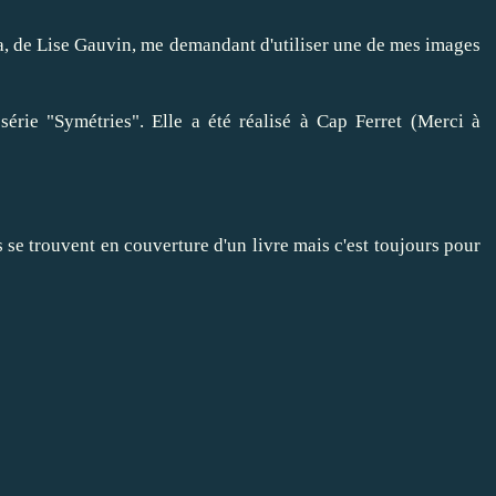
da, de Lise Gauvin, me demandant d'utiliser une de mes images
 série "Symétries". Elle a été réalisé à Cap Ferret (Merci à
 se trouvent en couverture d'un livre mais c'est toujours pour