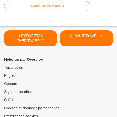
Ajouter un commentaire
< EXPOSITION
ALBANIE D'AVRIL >
"HERITAGES ?"
Hébergé par Overblog
Top articles
Pages
Contact
Signaler un abus
C.G.U.
Cookies et données personnelles
Préférences cookies