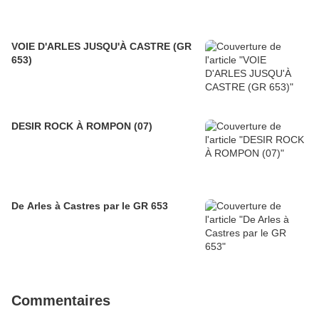
VOIE D'ARLES JUSQU'À CASTRE (GR
653)
DESIR ROCK À ROMPON (07)
De Arles à Castres par le GR 653
Commentaires