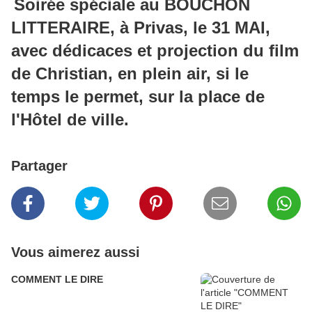
Soirée spéciale au BOUCHON
LITTERAIRE, à Privas, le 31 MAI,
avec dédicaces et projection du film
de Christian, en plein air, si le
temps le permet, sur la place de
l'Hôtel de ville.
Partager
Vous aimerez aussi
COMMENT LE DIRE