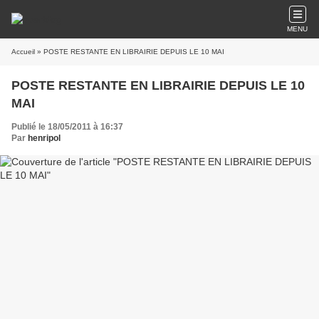
MENU
Accueil
» POSTE RESTANTE EN LIBRAIRIE DEPUIS LE 10 MAI
POSTE RESTANTE EN LIBRAIRIE DEPUIS LE 10
MAI
Publié le 18/05/2011 à 16:37
Par
henripol