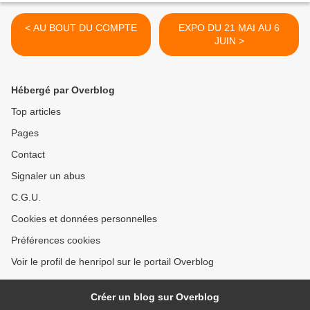
< AU BOUT DU COMPTE
EXPO DU 21 MAI AU 6
JUIN >
Hébergé par Overblog
Top articles
Pages
Contact
Signaler un abus
C.G.U.
Cookies et données personnelles
Préférences cookies
Voir le profil de henripol sur le portail Overblog
Créer un blog sur Overblog