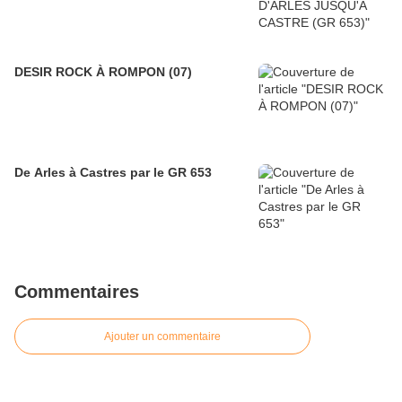
DESIR ROCK À ROMPON (07)
De Arles à Castres par le GR 653
Commentaires
Ajouter un commentaire