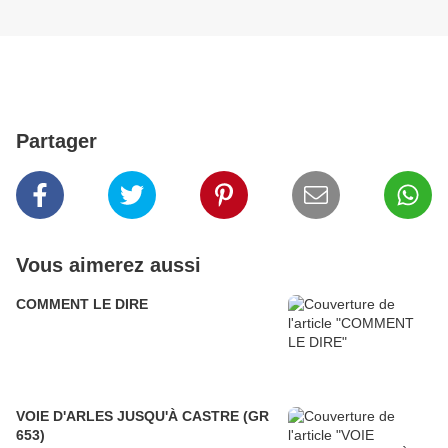
Partager
Vous aimerez aussi
COMMENT LE DIRE
VOIE D'ARLES JUSQU'À CASTRE (GR
653)