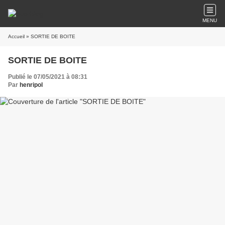
MENU
Accueil
» SORTIE DE BOITE
SORTIE DE BOITE
Publié le 07/05/2021 à 08:31
Par
henripol