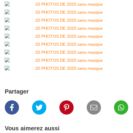
Partager
Vous aimerez aussi