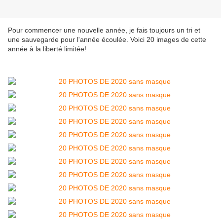
Pour commencer une nouvelle année, je fais toujours un tri et
une sauvegarde pour l'année écoulée. Voici 20 images de cette
année à la liberté limitée!