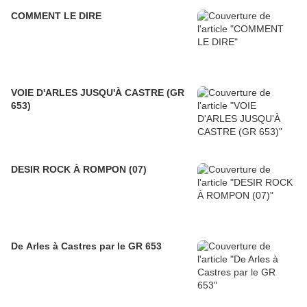
COMMENT LE DIRE
VOIE D'ARLES JUSQU'À CASTRE (GR
653)
DESIR ROCK À ROMPON (07)
De Arles à Castres par le GR 653