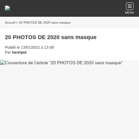
MENU
Accueil
» 20 PHOTOS DE 2020 sans masque
20 PHOTOS DE 2020 sans masque
Publié le 13/01/2021 à 13:08
Par
henripol