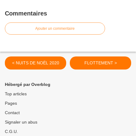
Commentaires
Ajouter un commentaire
< NUITS DE NOËL 2020
FLOTTEMENT >
Hébergé par Overblog
Top articles
Pages
Contact
Signaler un abus
C.G.U.