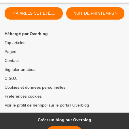
< À ARLES CET ÉTÉ....
NUIT DE PRINTEMPS >
Hébergé par Overblog
Top articles
Pages
Contact
Signaler un abus
C.G.U.
Cookies et données personnelles
Préférences cookies
Voir le profil de henripol sur le portail Overblog
Créer un blog sur Overblog