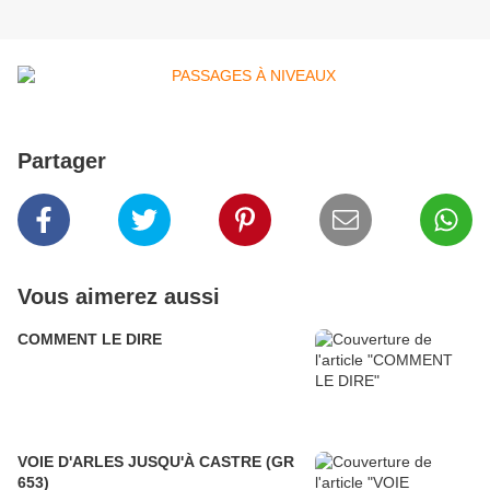
Partager
Vous aimerez aussi
COMMENT LE DIRE
VOIE D'ARLES JUSQU'À CASTRE (GR
653)