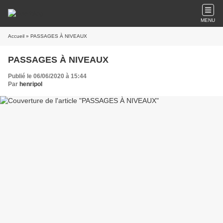
MENU
Accueil
» PASSAGES À NIVEAUX
PASSAGES À NIVEAUX
Publié le 06/06/2020 à 15:44
Par
henripol