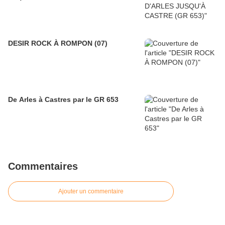
DESIR ROCK À ROMPON (07)
De Arles à Castres par le GR 653
Commentaires
Ajouter un commentaire