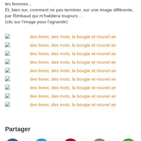
les femmes...
Et, bien sur, comment ne pas terminer, sur une image différente,
par Rimbaud qui m'habitera toujours….
(clic sur l'image pour l'agrandir)
Partager