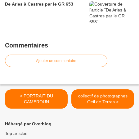
De Arles à Castres par le GR 653
Commentaires
Ajouter un commentaire
< PORTRAIT DU
collectif de photographes
CAMEROUN
Oeil de Terres >
Hébergé par Overblog
Top articles