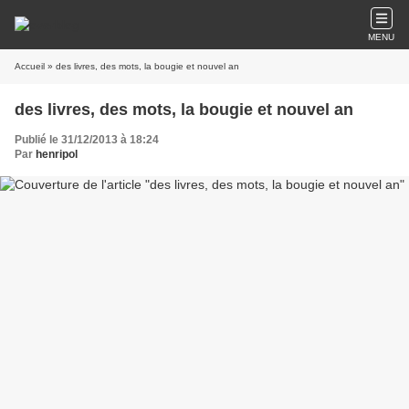
MENU
Accueil
» des livres, des mots, la bougie et nouvel an
des livres, des mots, la bougie et nouvel an
Publié le 31/12/2013 à 18:24
Par
henripol