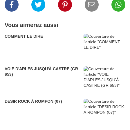
Vous aimerez aussi
COMMENT LE DIRE
VOIE D'ARLES JUSQU'À CASTRE (GR
653)
DESIR ROCK À ROMPON (07)